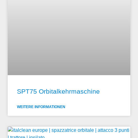
SPT75 Orbitalkehrmaschine
WEITERE INFORMATIONEN