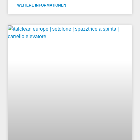
WEITERE INFORMATIONEN