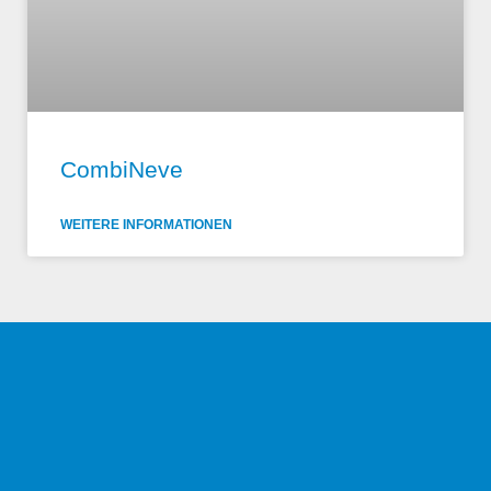
CombiNeve
WEITERE INFORMATIONEN