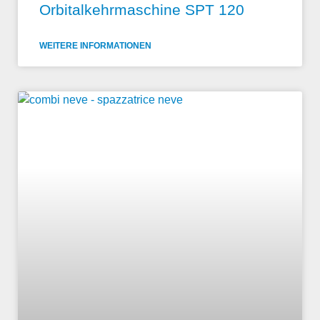
Orbitalkehrmaschine SPT 120
WEITERE INFORMATIONEN