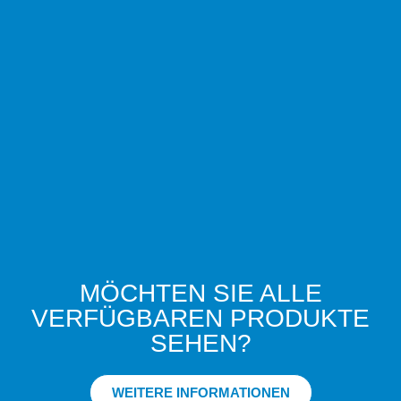
MÖCHTEN SIE ALLE
VERFÜGBAREN PRODUKTE
SEHEN?
WEITERE INFORMATIONEN