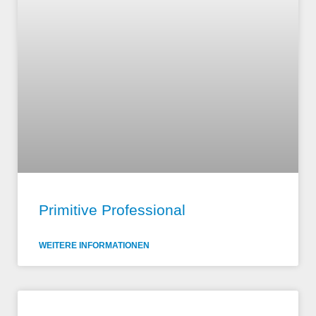
Primitive Professional
WEITERE INFORMATIONEN