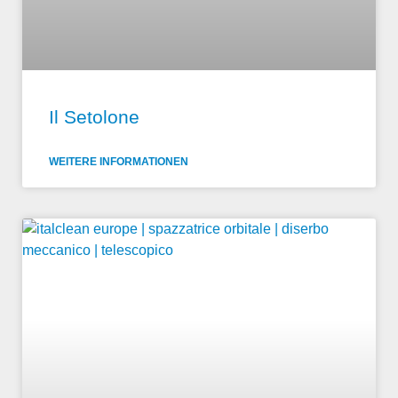
Il Setolone
WEITERE INFORMATIONEN