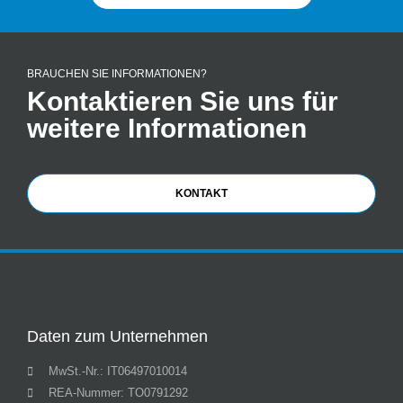
BRAUCHEN SIE INFORMATIONEN?
Kontaktieren Sie uns für
weitere Informationen
KONTAKT
Daten zum Unternehmen
MwSt.-Nr.: IT06497010014
REA-Nummer: TO0791292