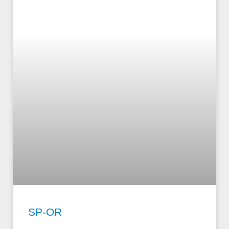
SP-OR