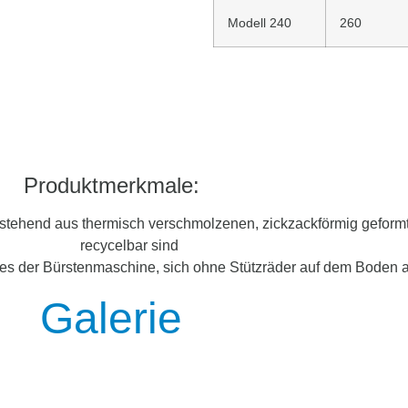
Modell 240
260
Produktmerkmale:
stehend aus thermisch verschmolzenen, zickzackförmig geformt
recycelbar sind
der Bürstenmaschine, sich ohne Stützräder auf dem Boden a
Galerie