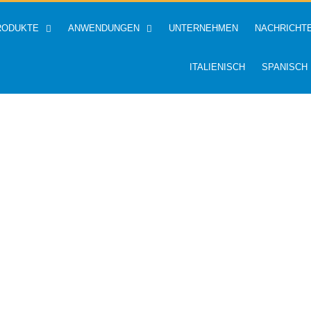
RODUKTE
ANWENDUNGEN
UNTERNEHMEN
NACHRICHT
ITALIENISCH
SPANISCH