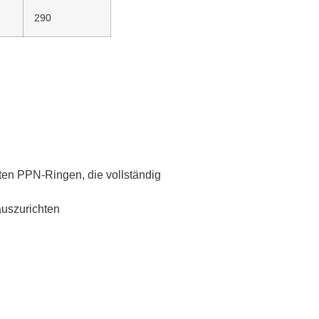
290
en PPN-Ringen, die vollständig
uszurichten