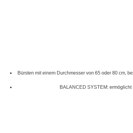
Bürsten mit einem Durchmesser von 65 oder 80 cm, be
BALANCED SYSTEM: ermöglicht es 